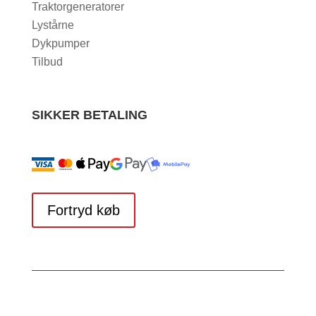
Traktorgeneratorer
Lystårne
Dykpumper
Tilbud
SIKKER BETALING
Fortryd køb