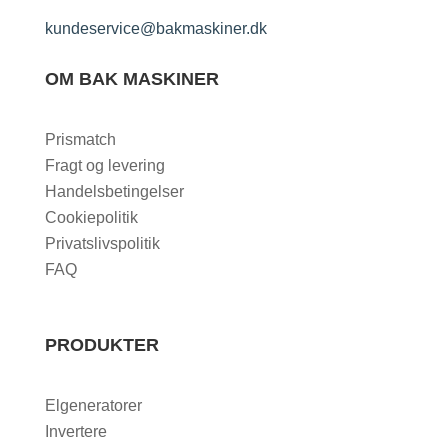
kundeservice@bakmaskiner.dk
OM BAK MASKINER
Prismatch
Fragt og levering
Handelsbetingelser
Cookiepolitik
Privatslivspolitik
FAQ
PRODUKTER
Elgeneratorer
Invertere