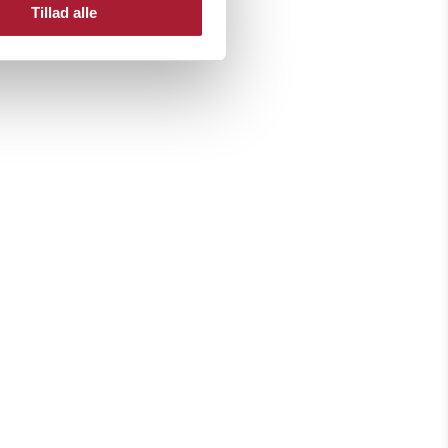
Tillad alle