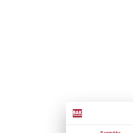
Samtykke