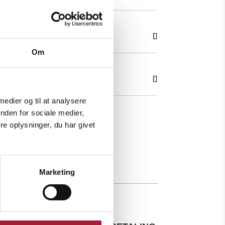
Om
 medier og til at analysere
nden for sociale medier,
e oplysninger, du har givet
Marketing