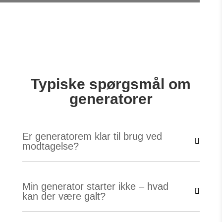
Typiske spørgsmål om
generatorer
Er generatorem klar til brug ved
modtagelse?
Min generator starter ikke – hvad
kan der være galt?