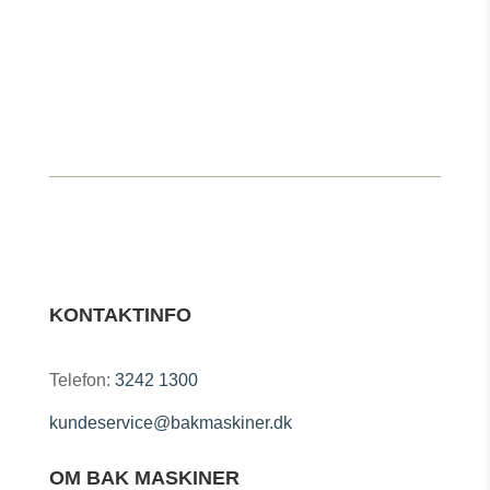
KONTAKTINFO
Telefon:
3242 1300
kundeservice@bakmaskiner.dk
OM BAK MASKINER