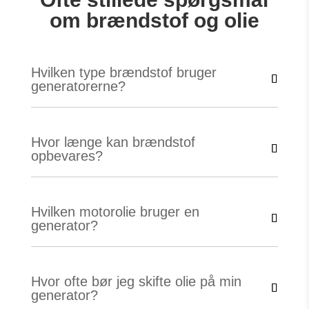
om brændstof og olie
Hvilken type brændstof bruger
generatorerne?
Hvor længe kan brændstof
opbevares?
Hvilken motorolie bruger en
generator?
Hvor ofte bør jeg skifte olie på min
generator?