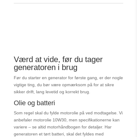
Værd at vide, før du tager
generatoren i brug
Før du starter en generator for første gang, er der nogle
vigtige ting, du bør være opmærksom på for at sikre
sikker drift, lang levetid og korrekt brug.
Olie og batteri
Som regel skal du fylde motorolie på ved modtagelse. Vi
anbefaler motorolie 10W30, men specifikationerne kan
variere – se altid motorhåndbogen for detaljer. Har
generatoren et tørt batteri, skal det fyldes med