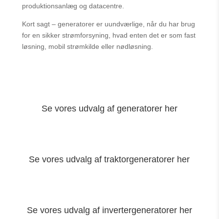
produktionsanlæg og datacentre.
Kort sagt – generatorer er uundværlige, når du har brug
for en sikker strømforsyning, hvad enten det er som fast
løsning, mobil strømkilde eller nødløsning.
Se vores udvalg af generatorer her
Se vores udvalg af traktorgeneratorer her
Se vores udvalg af invertergeneratorer her