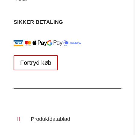
SIKKER BETALING
Fortryd køb

Produktdatablad